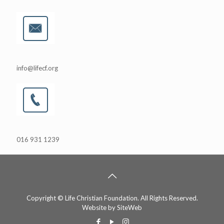
info@lifecf.org
016 931 1239
Copyright © Life Christian Foundation. All Rights Reserved.
Website by
SiteWeb