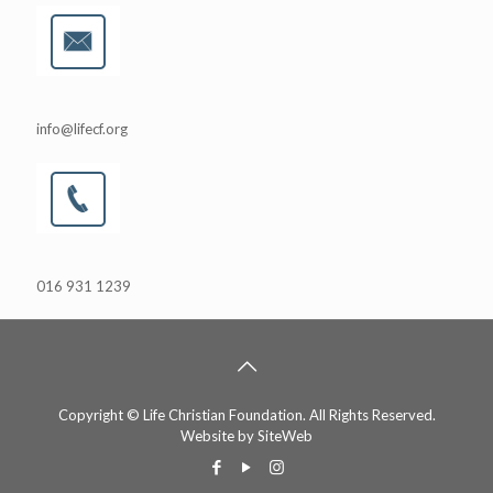
info@lifecf.org
016 931 1239
Copyright © Life Christian Foundation. All Rights Reserved.
Website by
SiteWeb