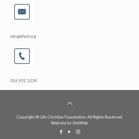
info@lifecf.org
016 931 1239
Copyright © Life Christian Foundation. All Rights Reserved.
Website by
SiteWeb