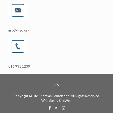
info@lifecf.org
016 931 1239
Copyright © Life Christian Foundation. All Rights Reserved.
Website by
SiteWeb