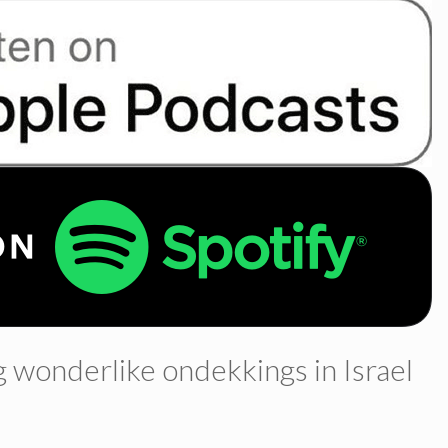
 wonderlike ondekkings in Israel