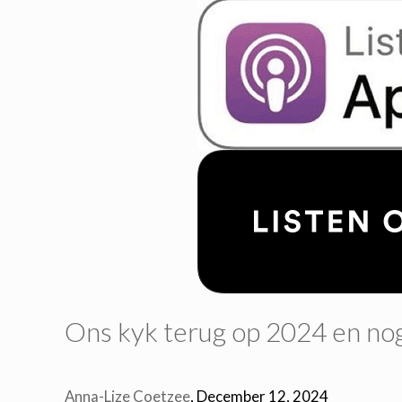
Ons kyk terug op 2024 en nog
Anna-Lize Coetzee
, December 12, 2024