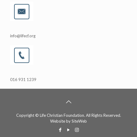
info@lifecf.org
016 931 1239
Copyright © Life Christian Foundation. All Rights Reserved.
Website by
SiteWeb