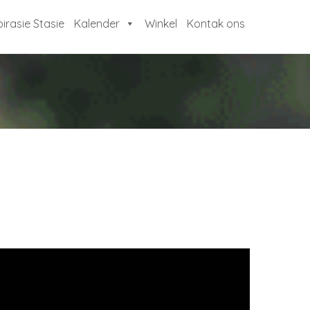
pirasie Stasie
Kalender
Winkel
Kontak ons