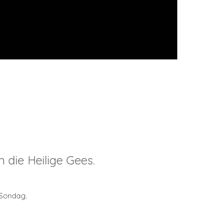
die Heilige Gees.
 Sondag.