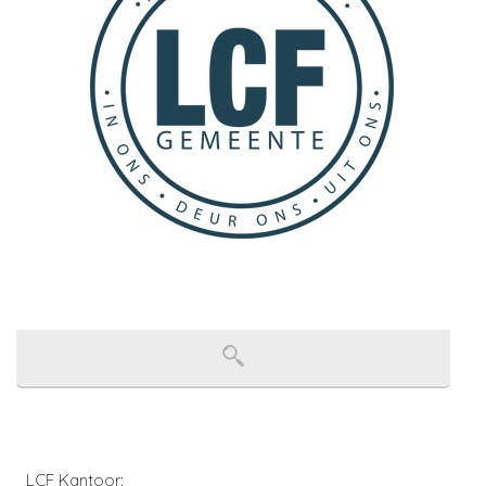
LCF Kantoor: